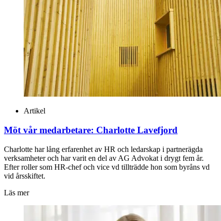
Artikel
Möt vår medarbetare: Charlotte Lavefjord
Charlotte har lång erfarenhet av HR och ledarskap i partnerägda
verksamheter och har varit en del av AG Advokat i drygt fem år.
Efter roller som HR-chef och vice vd tillträdde hon som byråns vd
vid årsskiftet.
Läs mer