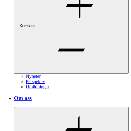
Kunskap
Nyheter
Perspektiv
Utbildningar
Om oss