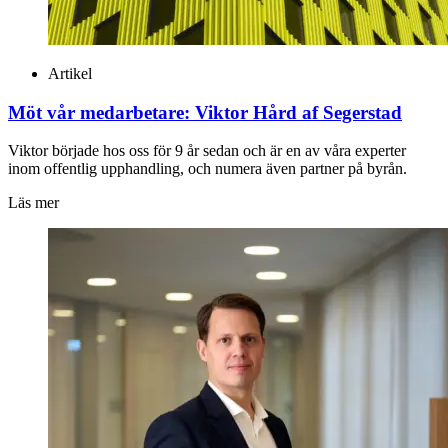
Artikel
Möt vår medarbetare: Viktor Hård af Segerstad
Viktor började hos oss för 9 år sedan och är en av våra experter
inom offentlig upphandling, och numera även partner på byrån.
Läs mer