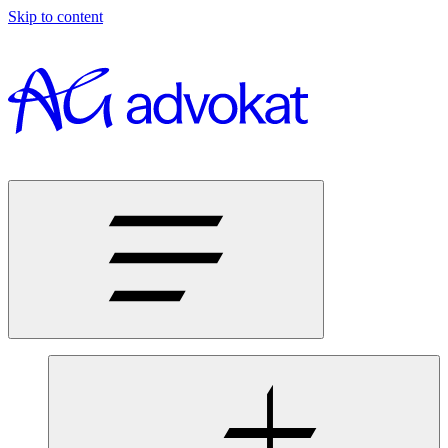
Skip to content