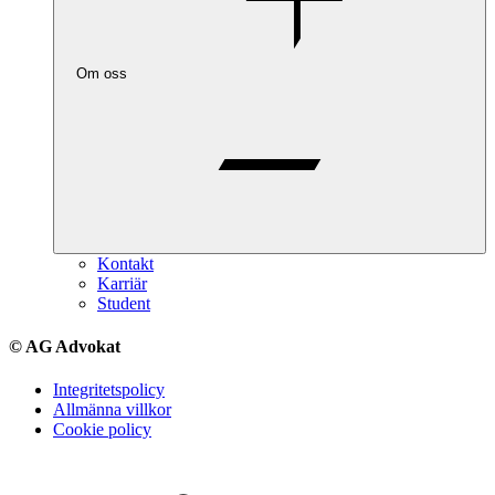
Om oss
Kontakt
Karriär
Student
© AG Advokat
Integritetspolicy
Allmänna villkor
Cookie policy