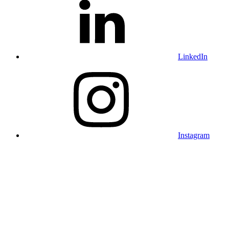
LinkedIn
Instagram