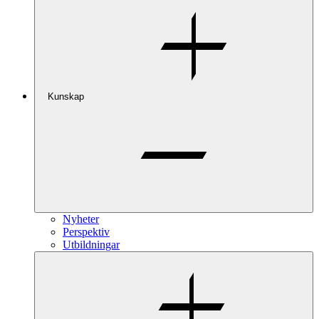
Kunskap
Nyheter
Perspektiv
Utbildningar