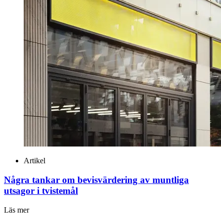
Artikel
Några tankar om bevisvärdering av muntliga
utsagor i tvistemål
Läs mer