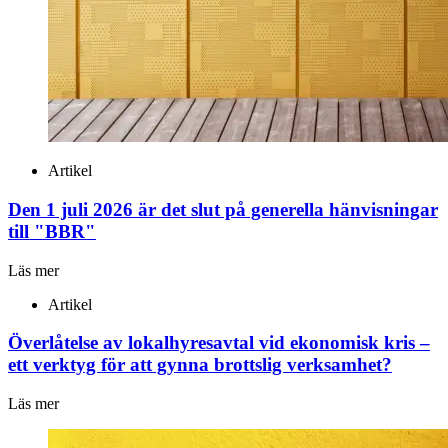
Artikel
Den 1 juli 2026 är det slut på generella hänvisningar
till "BBR"
Läs mer
Artikel
Överlåtelse av lokalhyresavtal vid ekonomisk kris –
ett verktyg för att gynna brottslig verksamhet?
Läs mer