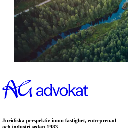
Juridiska perspektiv inom fastighet, entreprenad
och industri sedan 1983