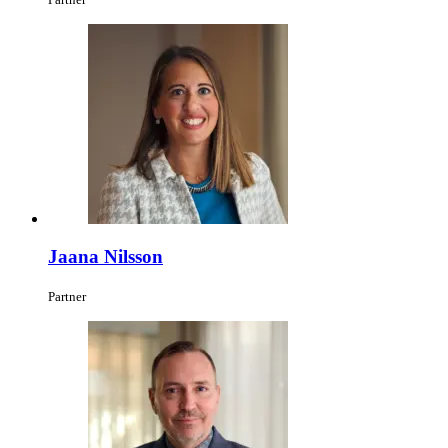
Jaana Nilsson
Partner