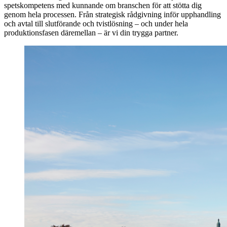
spetskompetens med kunnande om branschen för att stötta dig
genom hela processen. Från strategisk rådgivning inför upphandling
och avtal till slutförande och tvistlösning – och under hela
produktionsfasen däremellan – är vi din trygga partner.