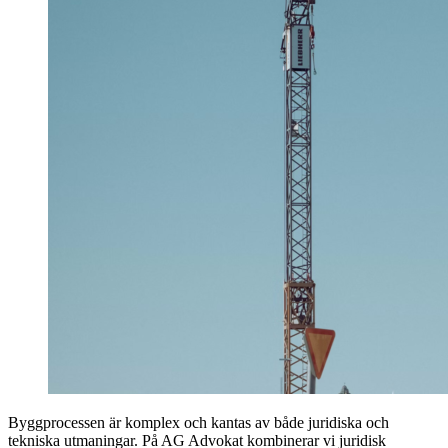
Byggprocessen är komplex och kantas av både juridiska och
tekniska utmaningar. På AG Advokat kombinerar vi juridisk