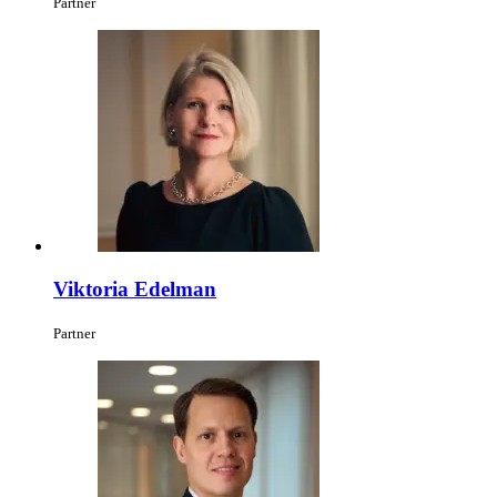
Partner
Viktoria Edelman
Partner