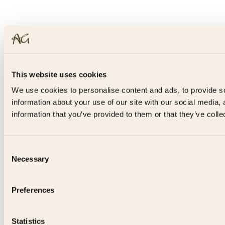
This website uses cookies
We use cookies to personalise content and ads, to provide so
information about your use of our site with our social media,
information that you’ve provided to them or that they’ve colle
Consent
Necessary
Selection
Preferences
Statistics