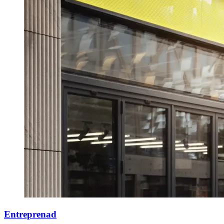
Entreprenad