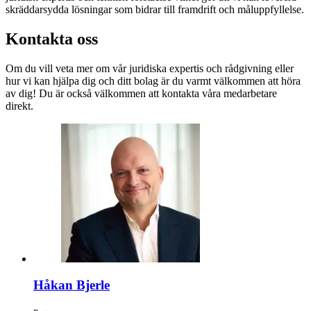
skräddarsydda lösningar som bidrar till framdrift och måluppfyllelse.
Kontakta oss
Om du vill veta mer om vår juridiska expertis och rådgivning eller
hur vi kan hjälpa dig och ditt bolag är du varmt välkommen att höra
av dig! Du är också välkommen att kontakta våra medarbetare
direkt.
Håkan Bjerle