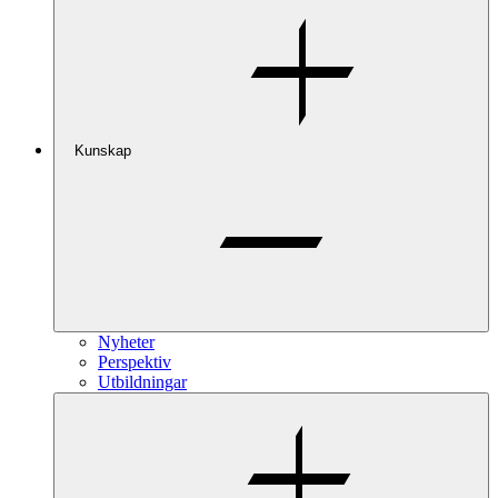
Kunskap
Nyheter
Perspektiv
Utbildningar