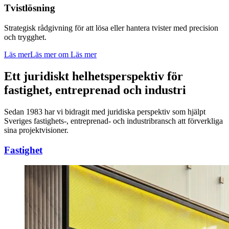
Tvistlösning
Strategisk rådgivning för att lösa eller hantera tvister med precision
och trygghet.
Läs mer
Läs mer om Läs mer
Ett juridiskt helhetsperspektiv för
fastighet, entreprenad och industri
Sedan 1983 har vi bidragit med juridiska perspektiv som hjälpt
Sveriges fastighets-, entreprenad- och industribransch att förverkliga
sina projektvisioner.
Fastighet