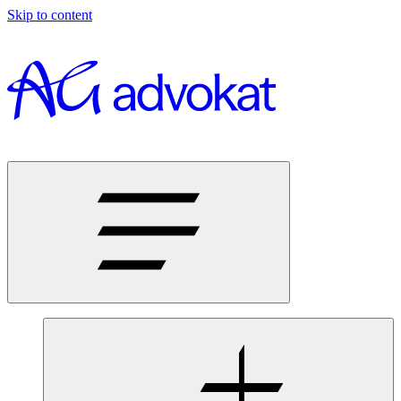
Skip to content