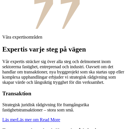
Våra expertisområden
Expertis varje steg på vägen
Vår expertis sträcker sig över alla steg och delmoment inom
sektorerna fastighet, entreprenad och industri. Oavsett om det
handlar om transaktioner, nya byggprojekt som ska startas upp eller
komplexa upphandlingar erbjuder vi strategisk rådgivning som
skapar värde och långsiktig trygghet för din verksamhet.
Transaktion
Strategisk juridisk rådgivning för framgångsrika
fastighetstransaktioner – stora som små.
Läs mer
Läs mer om Read More