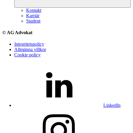
Kontakt
Karriär
Student
© AG Advokat
Integritetspolicy
Allmänna villkor
Cookie policy
LinkedIn