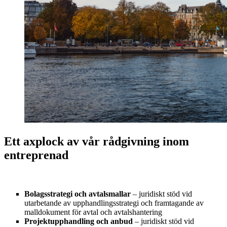
Ett axplock av vår rådgivning inom
entreprenad
Bolagsstrategi och avtalsmallar
– juridiskt stöd vid
utarbetande av upphandlingsstrategi och framtagande av
malldokument för avtal och avtalshantering
Projektupphandling och anbud
– juridiskt stöd vid