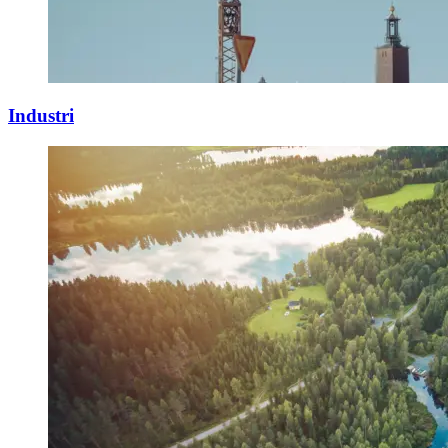
Industri