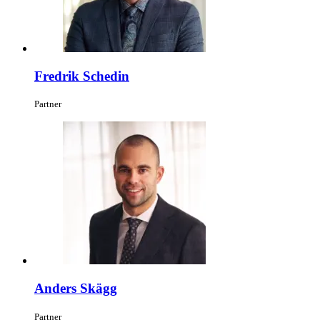
Fredrik Schedin
Partner
Anders Skägg
Partner