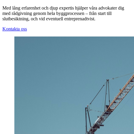
Med lång erfarenhet och djup expertis hjälper våra advokater dig
med rådgivning genom hela byggprocessen – från start till
slutbesiktning, och vid eventuell entreprenadtvist.
Kontakta oss