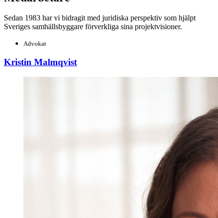
Sedan 1983 har vi bidragit med juridiska perspektiv som hjälpt
Sveriges samhällsbyggare förverkliga sina projektvisioner.
Advokat
Kristin Malmqvist