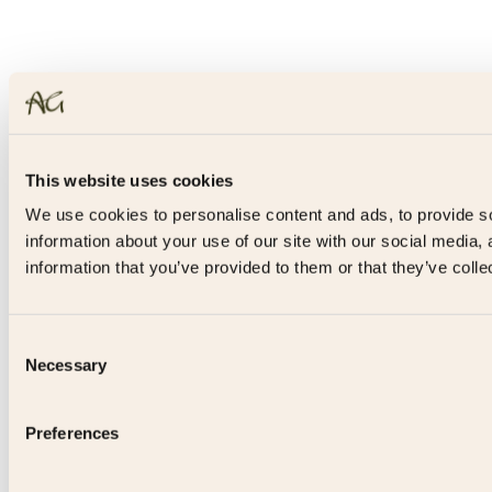
This website uses cookies
We use cookies to personalise content and ads, to provide so
information about your use of our site with our social media,
information that you’ve provided to them or that they’ve colle
Consent
Necessary
Selection
Preferences