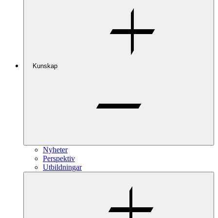
Kunskap
Nyheter
Perspektiv
Utbildningar