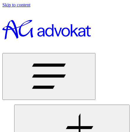
Skip to content