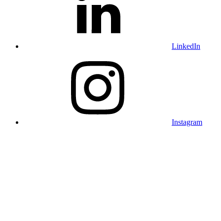
LinkedIn
Instagram