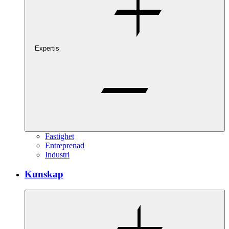
Expertis
Fastighet
Entreprenad
Industri
Kunskap