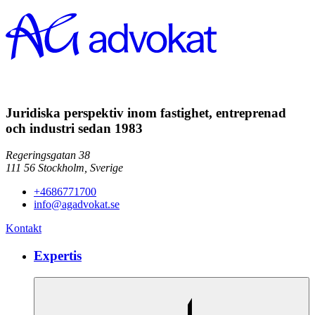
Juridiska perspektiv inom fastighet, entreprenad
och industri sedan 1983
Regeringsgatan 38
111 56
Stockholm,
Sverige
+4686771700
info@agadvokat.se
Kontakt
Expertis