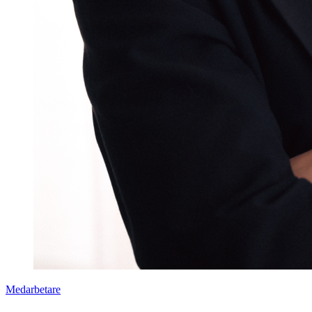
Medarbetare