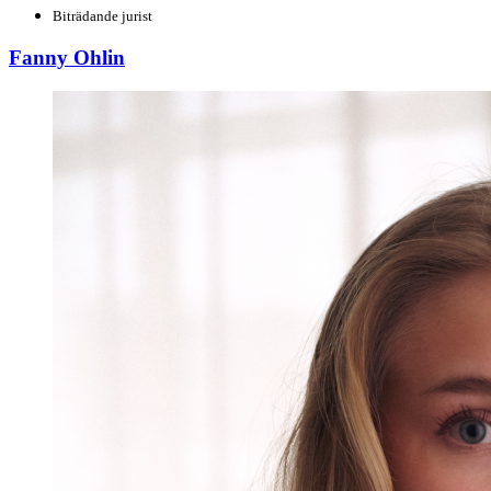
Biträdande jurist
Fanny Ohlin