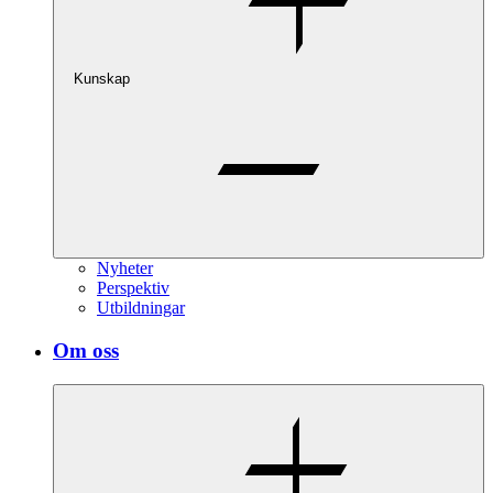
Kunskap
Nyheter
Perspektiv
Utbildningar
Om oss