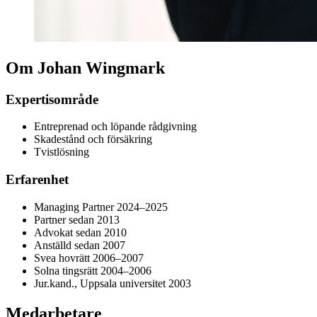
Om Johan Wingmark
Expertisområde
Entreprenad och löpande rådgivning
Skadestånd och försäkring
Tvistlösning
Erfarenhet
Managing Partner 2024–2025
Partner sedan 2013
Advokat sedan 2010
Anställd sedan 2007
Svea hovrätt 2006–2007
Solna tingsrätt 2004–2006
Jur.kand., Uppsala universitet 2003
Medarbetare