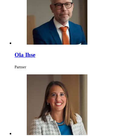
Ola Ihse
Partner