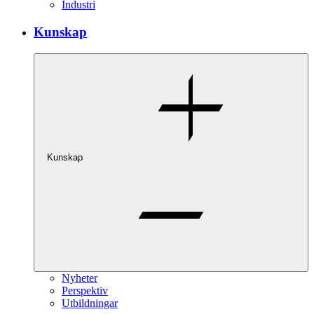
Industri
Kunskap
Kunskap
Nyheter
Perspektiv
Utbildningar