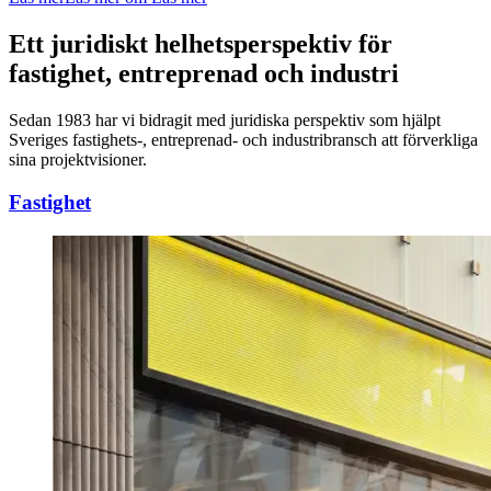
Ett juridiskt helhetsperspektiv för
fastighet, entreprenad och industri
Sedan 1983 har vi bidragit med juridiska perspektiv som hjälpt
Sveriges fastighets-, entreprenad- och industribransch att förverkliga
sina projektvisioner.
Fastighet