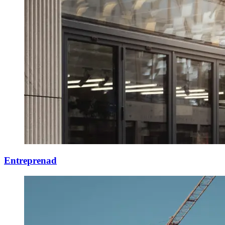
Entreprenad