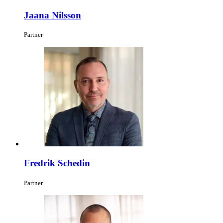
Jaana Nilsson
Partner
Fredrik Schedin
Partner