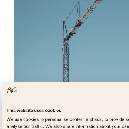
This website uses cookies
We use cookies to personalise content and ads, to provide s
analyse our traffic. We also share information about your use 