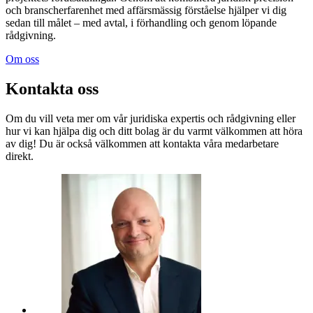
och branscherfarenhet med affärsmässig förståelse hjälper vi dig
sedan till målet – med avtal, i förhandling och genom löpande
rådgivning.
Om oss
Kontakta oss
Om du vill veta mer om vår juridiska expertis och rådgivning eller
hur vi kan hjälpa dig och ditt bolag är du varmt välkommen att höra
av dig! Du är också välkommen att kontakta våra medarbetare
direkt.