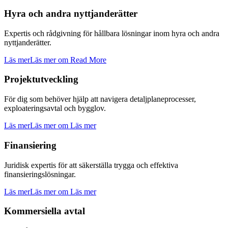
Hyra och andra nyttjanderätter
Expertis och rådgivning för hållbara lösningar inom hyra och andra
nyttjanderätter.
Läs mer
Läs mer om Read More
Projektutveckling
För dig som behöver hjälp att navigera detaljplaneprocesser,
exploateringsavtal och bygglov.
Läs mer
Läs mer om Läs mer
Finansiering
Juridisk expertis för att säkerställa trygga och effektiva
finansieringslösningar.
Läs mer
Läs mer om Läs mer
Kommersiella avtal