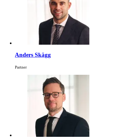
Anders Skägg
Partner