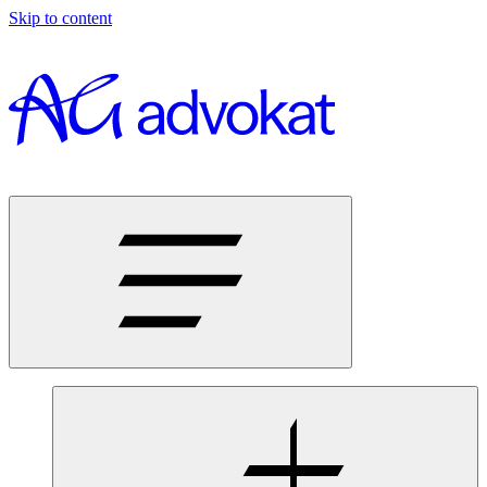
Skip to content