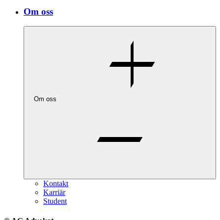
Om oss
Om oss
Kontakt
Karriär
Student