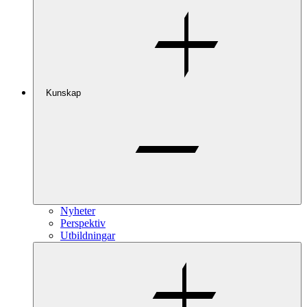
Kunskap
Nyheter
Perspektiv
Utbildningar