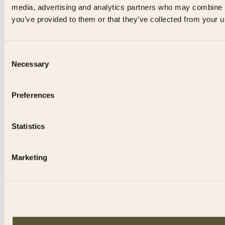
Industri
media, advertising and analytics partners who may combine it
you’ve provided to them or that they’ve collected from your us
Consent
Necessary
Selection
Preferences
Statistics
Marketing