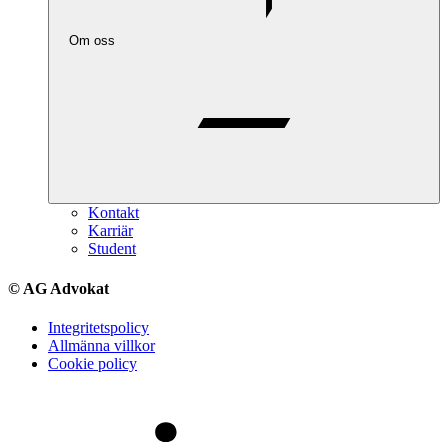
Om oss
Kontakt
Karriär
Student
© AG Advokat
Integritetspolicy
Allmänna villkor
Cookie policy