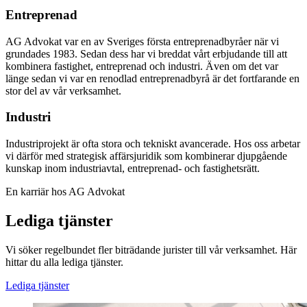
Entreprenad
AG Advokat var en av Sveriges första entreprenadbyråer när vi
grundades 1983. Sedan dess har vi breddat vårt erbjudande till att
kombinera fastighet, entreprenad och industri. Även om det var
länge sedan vi var en renodlad entreprenadbyrå är det fortfarande en
stor del av vår verksamhet.
Industri
Industriprojekt är ofta stora och tekniskt avancerade. Hos oss arbetar
vi därför med strategisk affärsjuridik som kombinerar djupgående
kunskap inom industriavtal, entreprenad- och fastighetsrätt.
En karriär hos AG Advokat
Lediga tjänster
Vi söker regelbundet fler biträdande jurister till vår verksamhet. Här
hittar du alla lediga tjänster.
Lediga tjänster