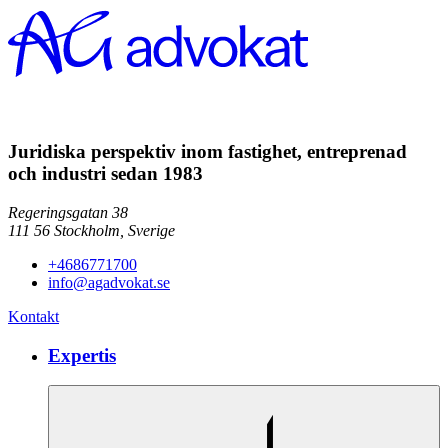
Juridiska perspektiv inom fastighet, entreprenad
och industri sedan 1983
Regeringsgatan 38
111 56
Stockholm,
Sverige
+4686771700
info@agadvokat.se
Kontakt
Expertis