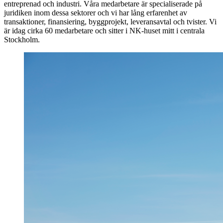
entreprenad och industri. Våra medarbetare är specialiserade på
juridiken inom dessa sektorer och vi har lång erfarenhet av
transaktioner, finansiering, byggprojekt, leveransavtal och tvister. Vi
är idag cirka 60 medarbetare och sitter i NK-huset mitt i centrala
Stockholm.