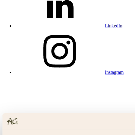
LinkedIn
Instagram