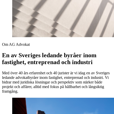
Om AG Advokat
En av Sveriges ledande byråer inom
fastighet, entreprenad och industri
Med över 40 års erfarenhet och 40 jurister är vi idag en av Sveriges
ledande advokatbyråer inom fastighet, entreprenad och industri. Vi
bidrar med juridiska lösningar och perspektiv som stärker både
projekt och affärer, alltid med fokus på hållbarhet och långsiktig
framgång.