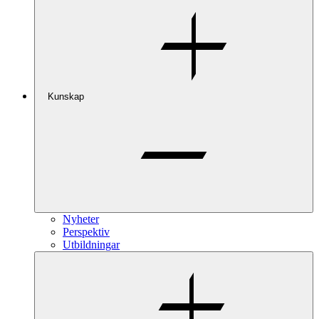
Kunskap
Nyheter
Perspektiv
Utbildningar