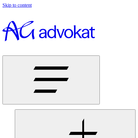
Skip to content