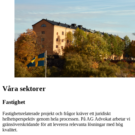
Våra sektorer
Fastighet
Fastighetsrelaterade projekt och frågor kräver ett juridiskt
helhetsperspektiv genom hela processen. På AG Advokat arbetar vi
gränsöverskridande för att leverera relevanta lösningar med hög
kvalitet.