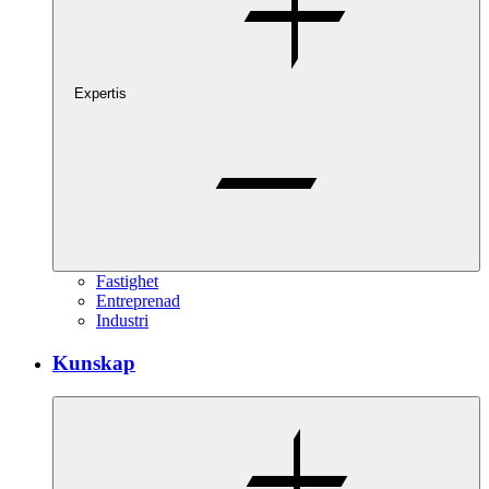
Expertis
Fastighet
Entreprenad
Industri
Kunskap