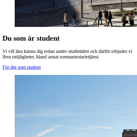
Du som är student
Vi vill lära känna dig redan under studietiden och därför erbjuder vi
flera möjligheter, bland annat sommarnotarietjänst.
För dig som student