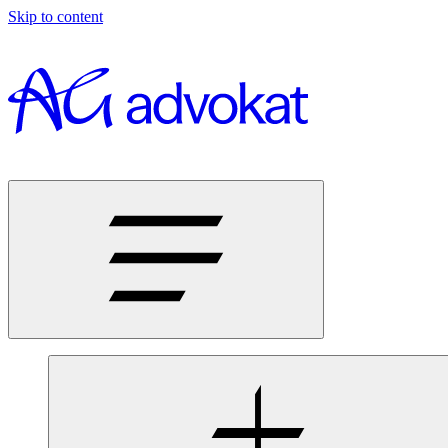
Skip to content