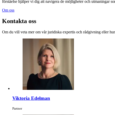
förståelse hjälper vi dig att navigera de möjligheter och utmaningar s
Om oss
Kontakta oss
Om du vill veta mer om vår juridiska expertis och rådgivning eller hu
Viktoria Edelman
Partner