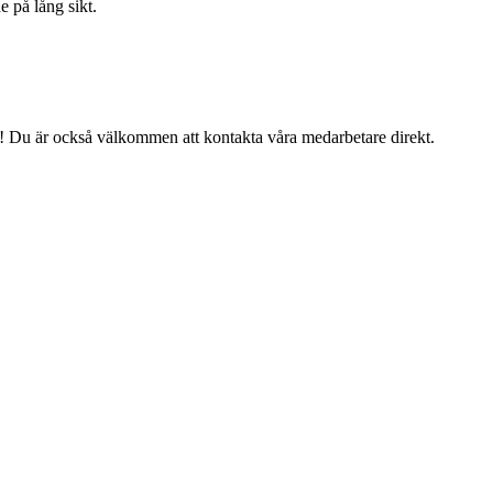
e på lång sikt.
ig! Du är också välkommen att kontakta våra medarbetare direkt.