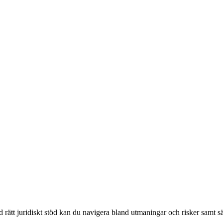
 rätt juridiskt stöd kan du navigera bland utmaningar och risker samt säk