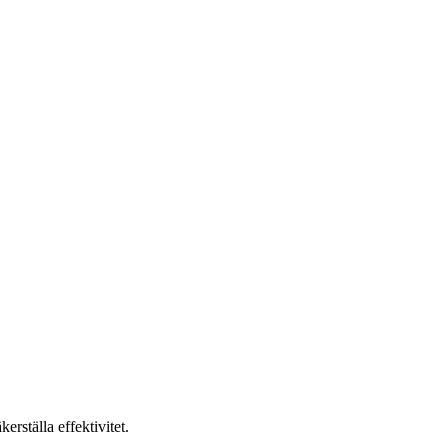
erställa effektivitet.