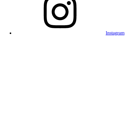
Instagram