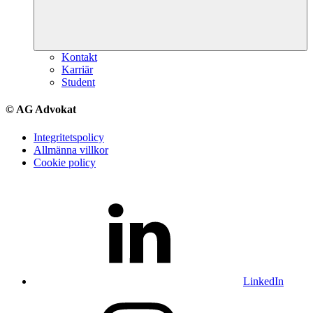
Kontakt
Karriär
Student
© AG Advokat
Integritetspolicy
Allmänna villkor
Cookie policy
LinkedIn