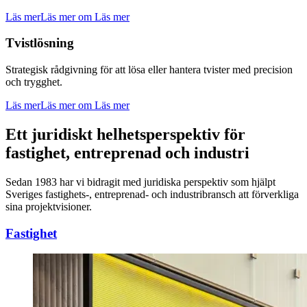
Läs mer
Läs mer om Läs mer
Tvistlösning
Strategisk rådgivning för att lösa eller hantera tvister med precision
och trygghet.
Läs mer
Läs mer om Läs mer
Ett juridiskt helhetsperspektiv för
fastighet, entreprenad och industri
Sedan 1983 har vi bidragit med juridiska perspektiv som hjälpt
Sveriges fastighets-, entreprenad- och industribransch att förverkliga
sina projektvisioner.
Fastighet