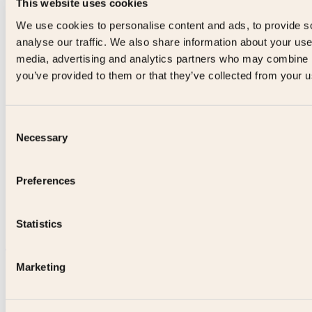
This website uses cookies
We use cookies to personalise content and ads, to provide s
analyse our traffic. We also share information about your use 
media, advertising and analytics partners who may combine it
you’ve provided to them or that they’ve collected from your us
Consent
Necessary
Selection
Preferences
Statistics
Marketing