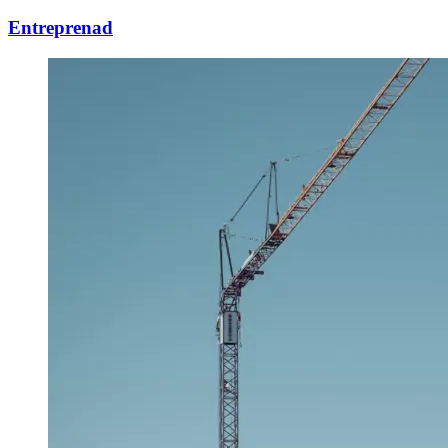
Entreprenad