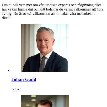
Om du vill veta mer om vår juridiska expertis och rådgivning eller
hur vi kan hjälpa dig och ditt bolag är du varmt välkommen att höra
av dig! Du är också välkommen att kontakta våra medarbetare
direkt.
Johan Gadd
Partner