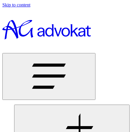
Skip to content