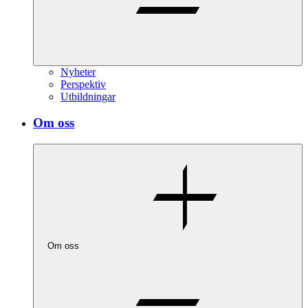
Nyheter
Perspektiv
Utbildningar
Om oss
Om oss