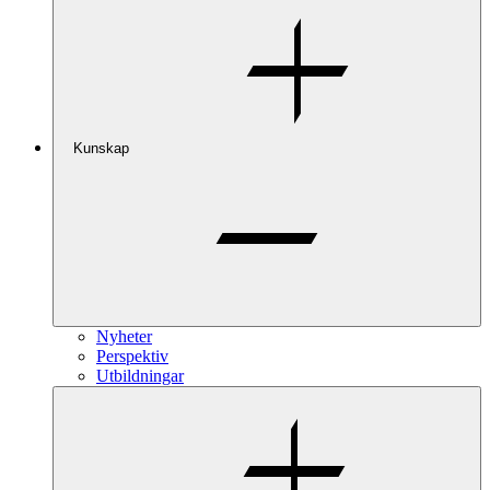
Kunskap
Nyheter
Perspektiv
Utbildningar