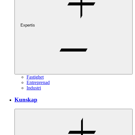
Expertis
Fastighet
Entreprenad
Industri
Kunskap