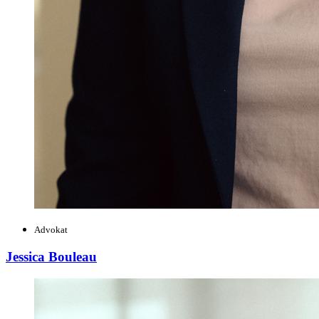
Advokat
Jessica Bouleau