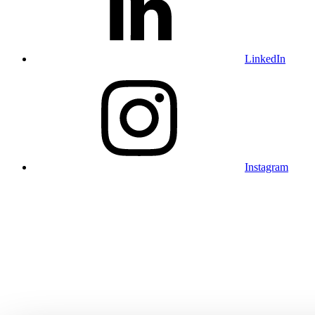
LinkedIn
Instagram