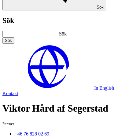
Sök
Sök
Sök
Sök
In English
Kontakt
Viktor Hård af Segerstad
Partner
+46 76 828 02 69