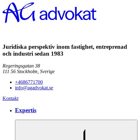
Juridiska perspektiv inom fastighet, entreprenad
och industri sedan 1983
Regeringsgatan 38
111 56
Stockholm,
Sverige
+4686771700
info@agadvokat.se
Kontakt
Expertis