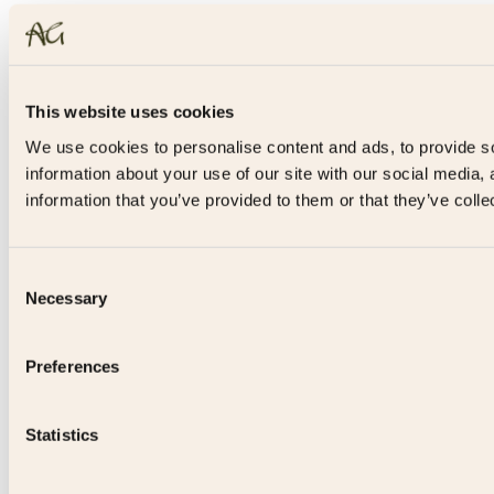
This website uses cookies
We use cookies to personalise content and ads, to provide so
information about your use of our site with our social media,
information that you’ve provided to them or that they’ve colle
Consent
Necessary
Selection
Preferences
Statistics