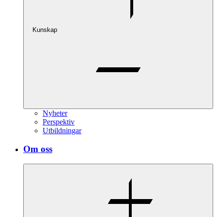
Kunskap
Nyheter
Perspektiv
Utbildningar
Om oss