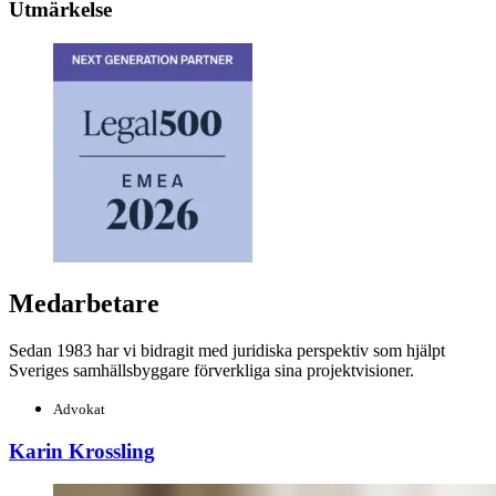
Utmärkelse
Medarbetare
Sedan 1983 har vi bidragit med juridiska perspektiv som hjälpt
Sveriges samhällsbyggare förverkliga sina projektvisioner.
Advokat
Karin Krossling