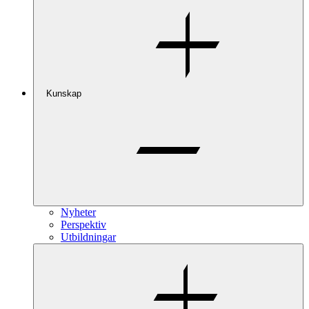
Kunskap
Nyheter
Perspektiv
Utbildningar