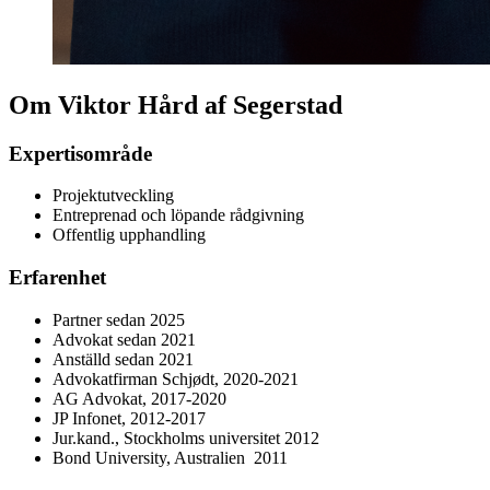
Om Viktor Hård af Segerstad
Expertisområde
Projektutveckling
Entreprenad och löpande rådgivning
Offentlig upphandling
Erfarenhet
Partner sedan 2025
Advokat sedan 2021
Anställd sedan 2021
Advokatfirman Schjødt, 2020-2021
AG Advokat, 2017-2020
JP Infonet, 2012-2017
Jur.kand., Stockholms universitet 2012
Bond University, Australien 2011