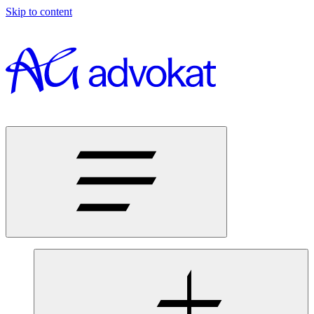
Skip to content