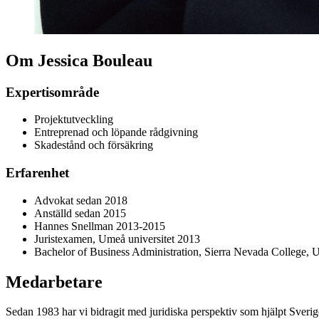
Om Jessica Bouleau
Expertisområde
Projektutveckling
Entreprenad och löpande rådgivning
Skadestånd och försäkring
Erfarenhet
Advokat sedan 2018
Anställd sedan 2015
Hannes Snellman 2013-2015
Juristexamen, Umeå universitet 2013
Bachelor of Business Administration, Sierra Nevada College,
Medarbetare
Sedan 1983 har vi bidragit med juridiska perspektiv som hjälpt Sverig