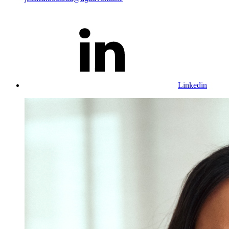
Linkedin