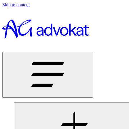
Skip to content