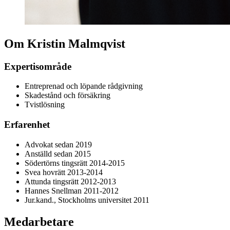
Om Kristin Malmqvist
Expertisområde
Entreprenad och löpande rådgivning
Skadestånd och försäkring
Tvistlösning
Erfarenhet
Advokat sedan 2019
Anställd sedan 2015
Södertörns tingsrätt 2014-2015
Svea hovrätt 2013-2014
Attunda tingsrätt 2012-2013
Hannes Snellman 2011-2012
Jur.kand., Stockholms universitet 2011
Medarbetare