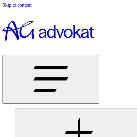
Skip to content