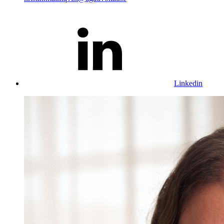
Linkedin