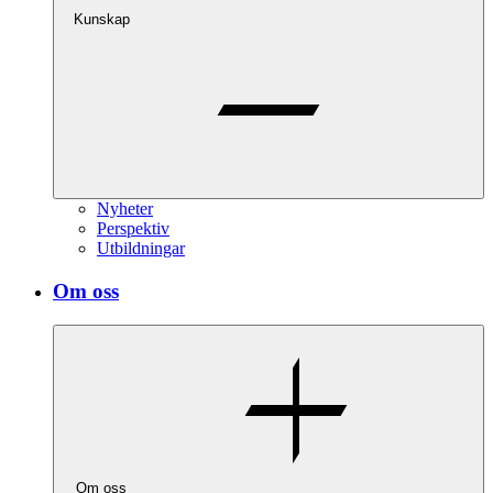
Kunskap
Nyheter
Perspektiv
Utbildningar
Om oss
Om oss