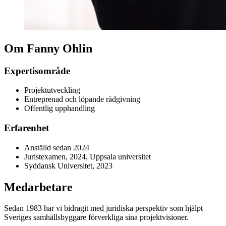
Om Fanny Ohlin
Expertisområde
Projektutveckling
Entreprenad och löpande rådgivning
Offentlig upphandling
Erfarenhet
Anställd sedan 2024
Juristexamen, 2024, Uppsala universitet
Syddansk Universitet, 2023
Medarbetare
Sedan 1983 har vi bidragit med juridiska perspektiv som hjälpt
Sveriges samhällsbyggare förverkliga sina projektvisioner.