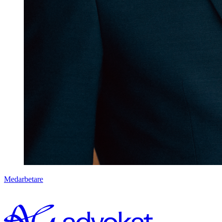
Medarbetare