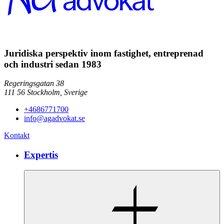
Juridiska perspektiv inom fastighet, entreprenad
och industri sedan 1983
Regeringsgatan 38
111 56
Stockholm,
Sverige
+4686771700
info@agadvokat.se
Kontakt
Expertis