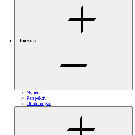
Kunskap
Nyheter
Perspektiv
Utbildningar