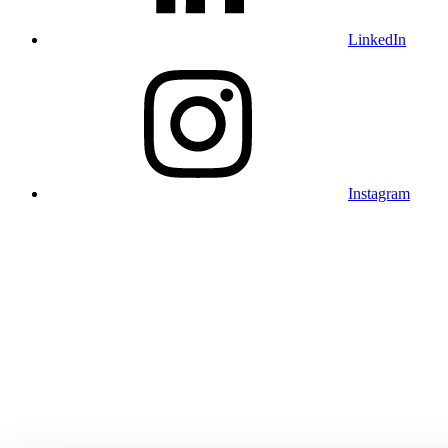
LinkedIn
Instagram