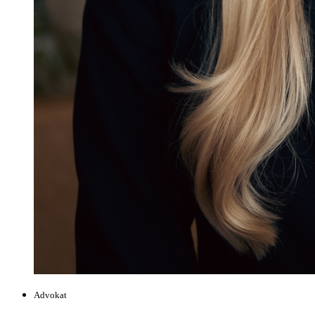
Advokat