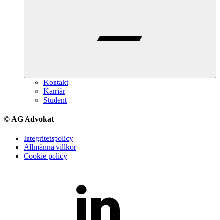
Kontakt
Karriär
Student
© AG Advokat
Integritetspolicy
Allmänna villkor
Cookie policy