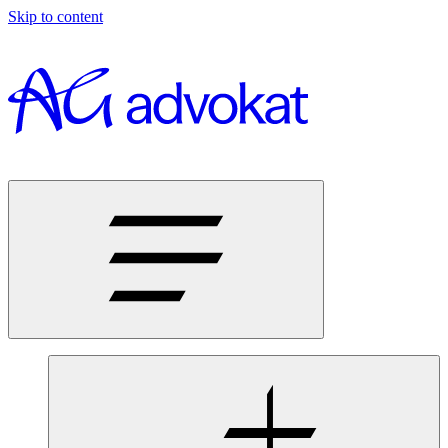
Skip to content