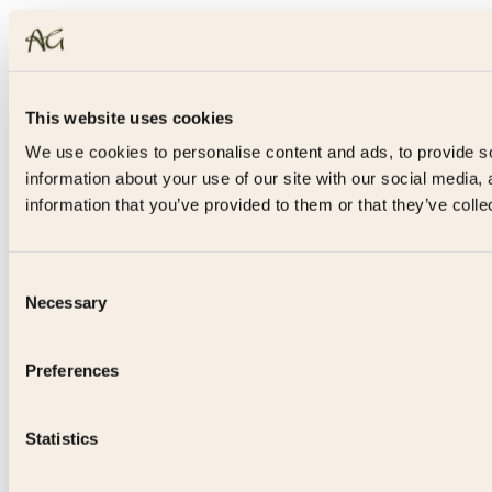
This website uses cookies
We use cookies to personalise content and ads, to provide so
information about your use of our site with our social media,
information that you’ve provided to them or that they’ve colle
Consent
Necessary
Selection
Preferences
Statistics