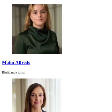
Malin Alfreds
Biträdande jurist