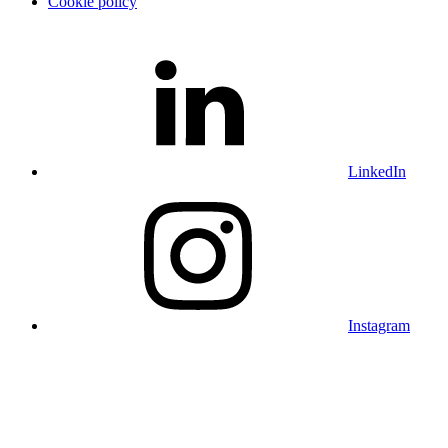
Cookie policy
LinkedIn
Instagram