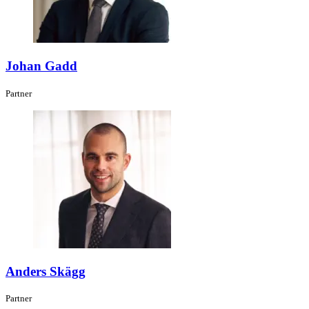
Johan Gadd
Partner
Anders Skägg
Partner