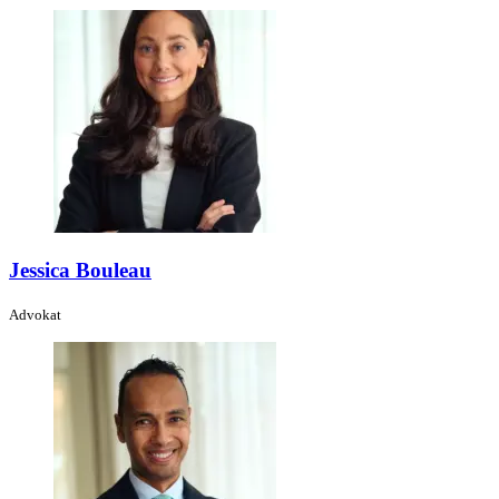
Jessica Bouleau
Advokat