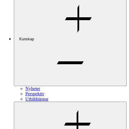
Kunskap
Nyheter
Perspektiv
Utbildningar