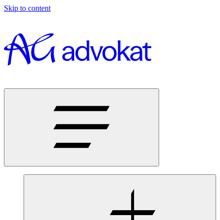
Skip to content