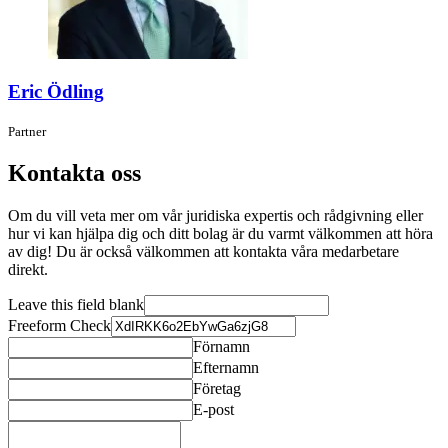
Eric Ödling
Partner
Kontakta oss
Om du vill veta mer om vår juridiska expertis och rådgivning eller
hur vi kan hjälpa dig och ditt bolag är du varmt välkommen att höra
av dig! Du är också välkommen att kontakta våra medarbetare
direkt.
Leave this field blank
Freeform Check
Förnamn
Efternamn
Företag
E-post