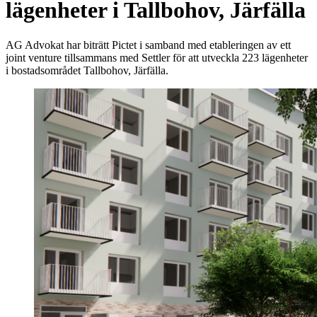
lägenheter i Tallbohov, Järfälla
AG Advokat har biträtt Pictet i samband med etableringen av ett
joint venture tillsammans med Settler för att utveckla 223 lägenheter
i bostadsområdet Tallbohov, Järfälla.