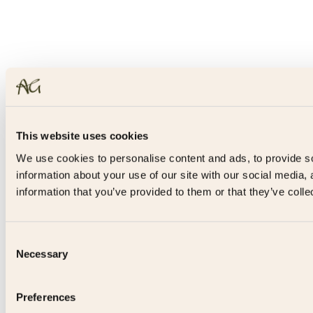
This website uses cookies
We use cookies to personalise content and ads, to provide so
information about your use of our site with our social media,
information that you’ve provided to them or that they’ve colle
Consent
Necessary
Selection
Preferences