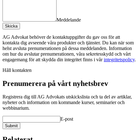
Meddelande
Skicka
AG Advokat behöver de kontaktuppgifter du gav oss för att
kontakta dig avseende våra produkter och tjänster. Du kan när som
helst avsluta prenumerationen på dessa meddelanden. Information
om hur du avslutar prenumerationen, våra sekretesskydd och vårt
engagemang för att skydda din integritet finns i vår
integritetspolicy
.
Håll kontakten
Prenumerera på vårt nyhetsbrev
Registrera dig till AG Advokats utskickslista och ta del av artiklar,
nyheter och information om kommande kurser, seminarier och
webbinarium.
E-post
Submit
Relaterat