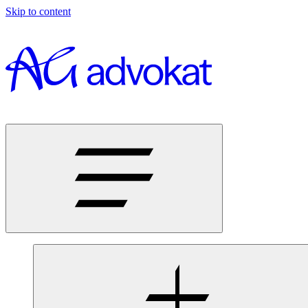
Skip to content