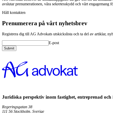
avslutar prenumerationen, våra sekretesskydd och vårt engagemang för 
Håll kontakten
Prenumerera på vårt nyhetsbrev
Registrera dig till AG Advokats utskickslista och ta del av artiklar
E-post
Submit
Juridiska perspektiv inom fastighet, entreprenad och
Regeringsgatan 38
111 56
Stockholm,
Sverige