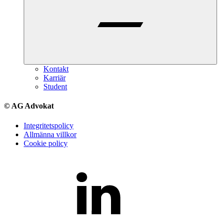
Kontakt
Karriär
Student
© AG Advokat
Integritetspolicy
Allmänna villkor
Cookie policy