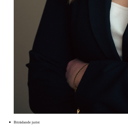
Biträdande jurist