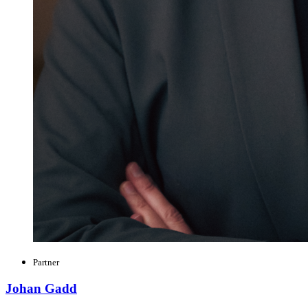
Partner
Johan Gadd