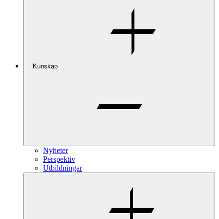
Kunskap
Nyheter
Perspektiv
Utbildningar