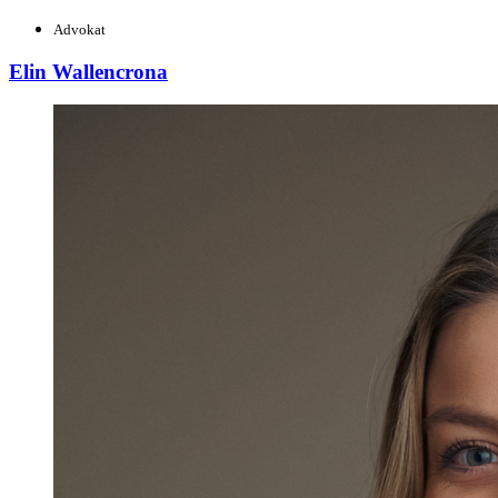
Advokat
Elin Wallencrona