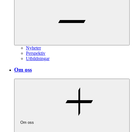
Nyheter
Perspektiv
Utbildningar
Om oss
Om oss