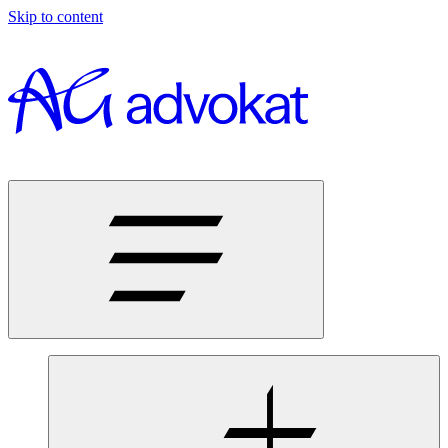
Skip to content