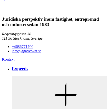
Juridiska perspektiv inom fastighet, entreprenad
och industri sedan 1983
Regeringsgatan 38
111 56
Stockholm,
Sverige
+4686771700
info@agadvokat.se
Kontakt
Expertis