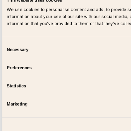
This website uses cookies
We use cookies to personalise content and ads, to provide so
information about your use of our site with our social media,
information that you’ve provided to them or that they’ve colle
Consent
Necessary
Selection
Preferences
Statistics
Marketing