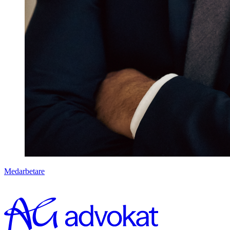
Medarbetare