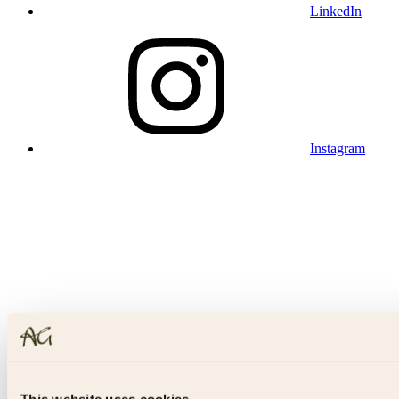
LinkedIn
Instagram