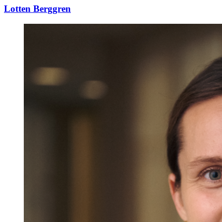
Lotten Berggren