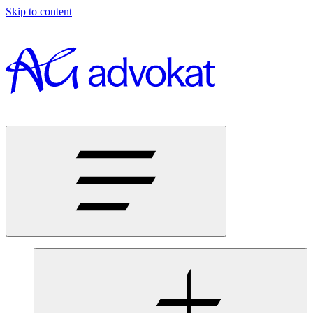
Skip to content