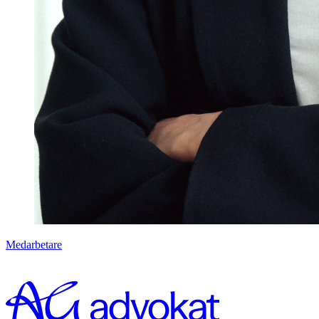
Medarbetare