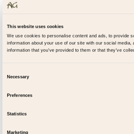
This website uses cookies
We use cookies to personalise content and ads, to provide so
information about your use of our site with our social media,
information that you’ve provided to them or that they’ve colle
Consent
Necessary
Selection
Preferences
Statistics
Marketing