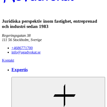
Juridiska perspektiv inom fastighet, entreprenad
och industri sedan 1983
Regeringsgatan 38
111 56
Stockholm,
Sverige
+4686771700
info@agadvokat.se
Kontakt
Expertis