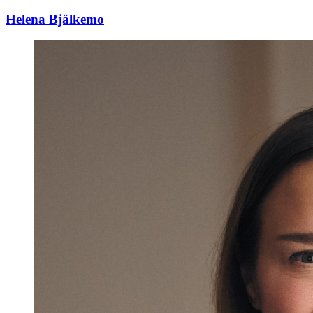
Helena Bjälkemo