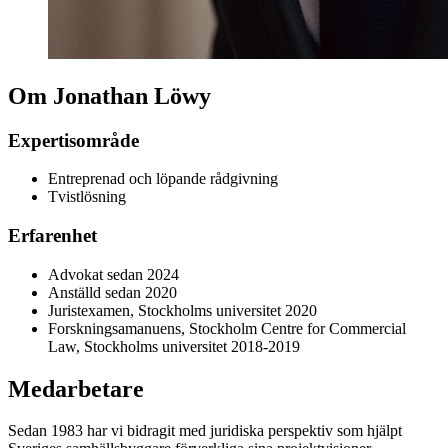
Om Jonathan Löwy
Expertisområde
Entreprenad och löpande rådgivning
Tvistlösning
Erfarenhet
Advokat sedan 2024
Anställd sedan 2020
Juristexamen, Stockholms universitet 2020
Forskningsamanuens, Stockholm Centre for Commercial
Law, Stockholms universitet 2018-2019
Medarbetare
Sedan 1983 har vi bidragit med juridiska perspektiv som hjälpt