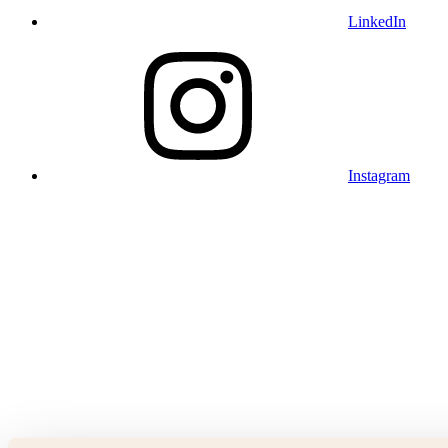
LinkedIn
Instagram