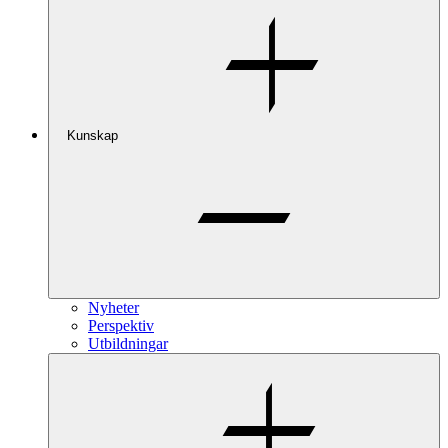
Kunskap
Nyheter
Perspektiv
Utbildningar