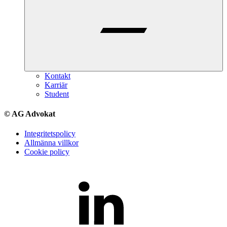
Kontakt
Karriär
Student
© AG Advokat
Integritetspolicy
Allmänna villkor
Cookie policy