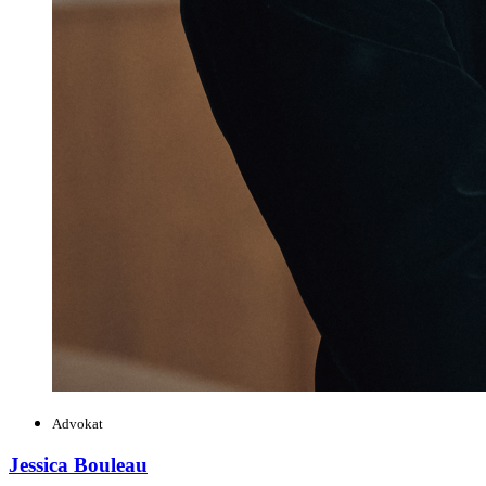
Advokat
Jessica Bouleau