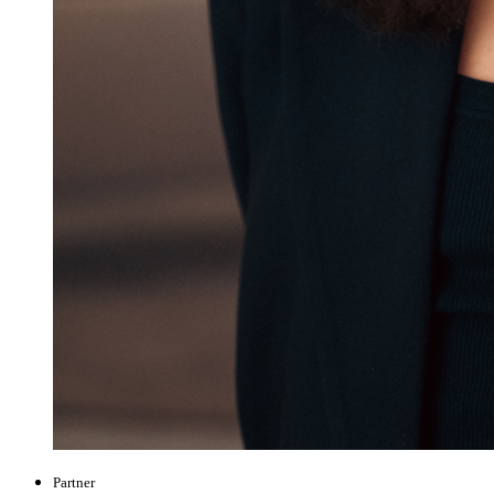
Partner