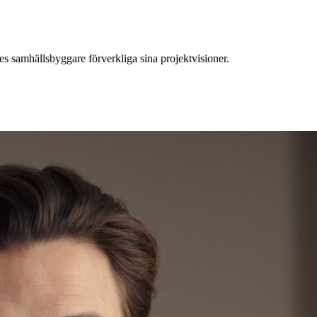
es samhällsbyggare förverkliga sina projektvisioner.