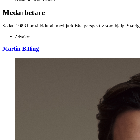
Medarbetare
Sedan 1983 har vi bidragit med juridiska perspektiv som hjälpt Sverig
Advokat
Martin Billing