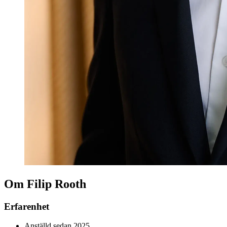
Om Filip Rooth
Erfarenhet
Anställd sedan 2025