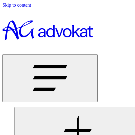
Skip to content