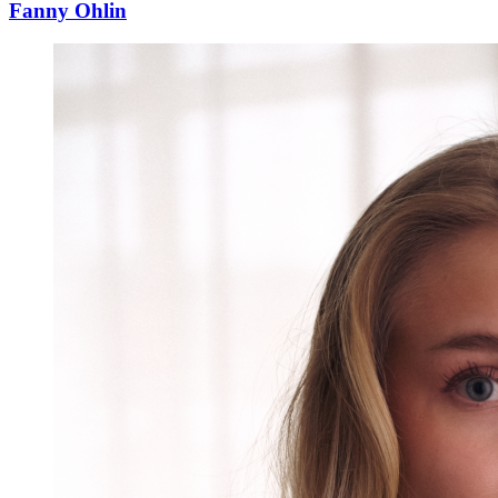
Fanny Ohlin