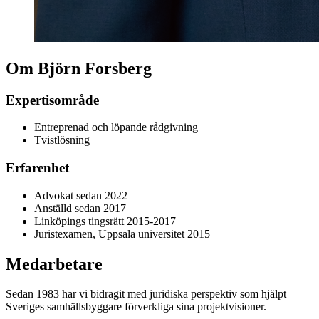
Om Björn Forsberg
Expertisområde
Entreprenad och löpande rådgivning
Tvistlösning
Erfarenhet
Advokat sedan 2022
Anställd sedan 2017
Linköpings tingsrätt 2015-2017
Juristexamen, Uppsala universitet 2015
Medarbetare
Sedan 1983 har vi bidragit med juridiska perspektiv som hjälpt
Sveriges samhällsbyggare förverkliga sina projektvisioner.