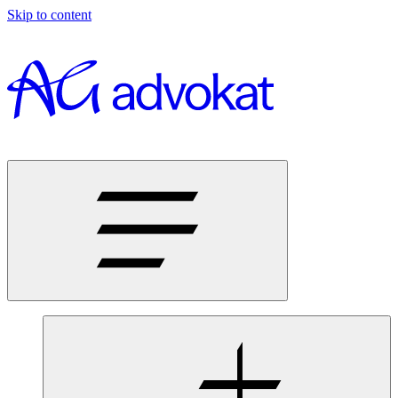
Skip to content