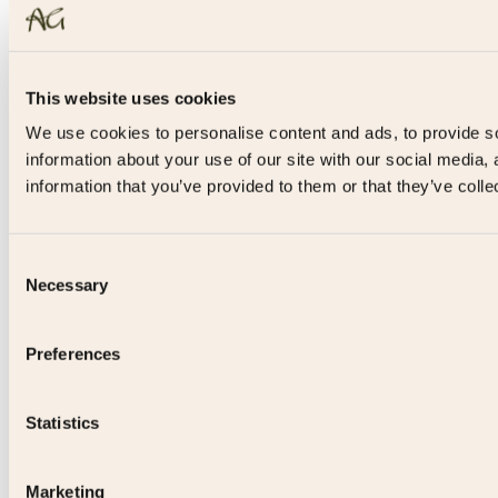
This website uses cookies
We use cookies to personalise content and ads, to provide so
information about your use of our site with our social media,
information that you’ve provided to them or that they’ve colle
Consent
Necessary
Selection
Preferences
Statistics
Marketing