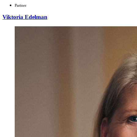
Partner
Viktoria Edelman