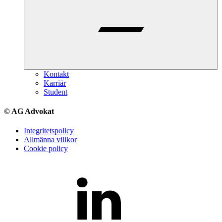
Kontakt
Karriär
Student
© AG Advokat
Integritetspolicy
Allmänna villkor
Cookie policy