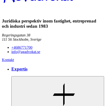
Juridiska perspektiv inom fastighet, entreprenad
och industri sedan 1983
Regeringsgatan 38
111 56
Stockholm,
Sverige
+4686771700
info@agadvokat.se
Kontakt
Expertis