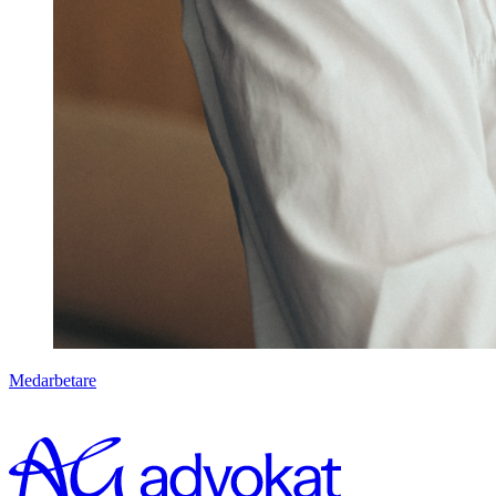
Medarbetare