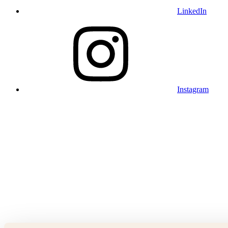
LinkedIn
Instagram