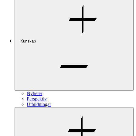
Kunskap
Nyheter
Perspektiv
Utbildningar