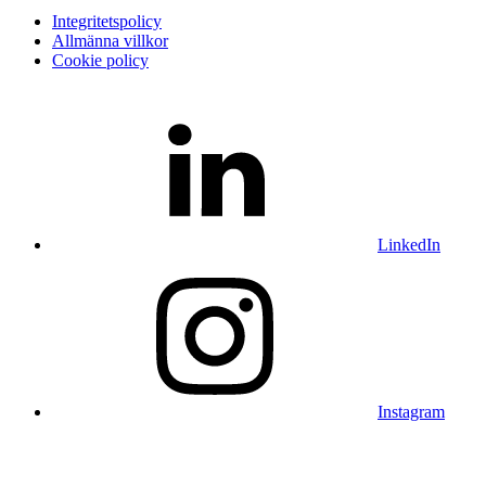
Integritetspolicy
Allmänna villkor
Cookie policy
LinkedIn
Instagram