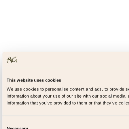
This website uses cookies
We use cookies to personalise content and ads, to provide so
information about your use of our site with our social media,
information that you’ve provided to them or that they’ve colle
Consent
Necessary