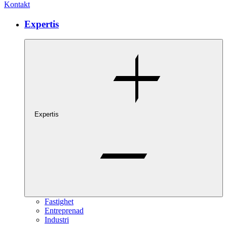
Kontakt
Expertis
Expertis
Fastighet
Entreprenad
Industri