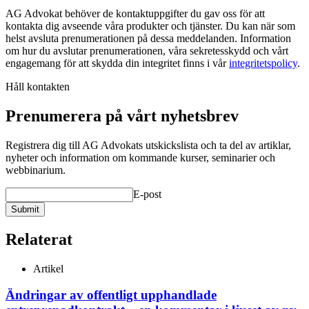
AG Advokat behöver de kontaktuppgifter du gav oss för att
kontakta dig avseende våra produkter och tjänster. Du kan när som
helst avsluta prenumerationen på dessa meddelanden. Information
om hur du avslutar prenumerationen, våra sekretesskydd och vårt
engagemang för att skydda din integritet finns i vår
integritetspolicy
.
Håll kontakten
Prenumerera på vårt nyhetsbrev
Registrera dig till AG Advokats utskickslista och ta del av artiklar,
nyheter och information om kommande kurser, seminarier och
webbinarium.
E-post
Submit
Relaterat
Artikel
Ändringar av offentligt upphandlade