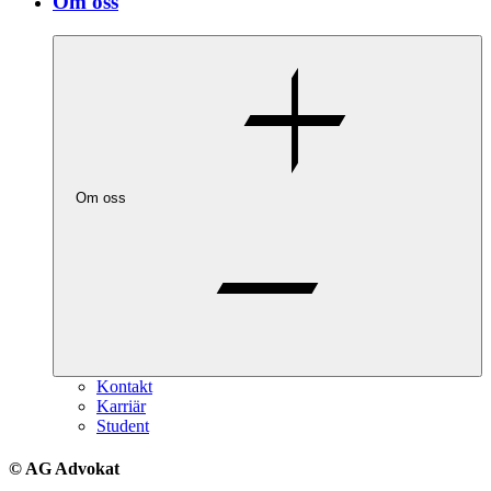
Om oss
Om oss
Kontakt
Karriär
Student
© AG Advokat