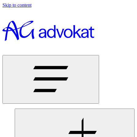
Skip to content