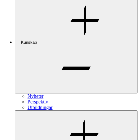
Kunskap
Nyheter
Perspektiv
Utbildningar