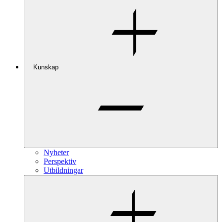
Kunskap
Nyheter
Perspektiv
Utbildningar