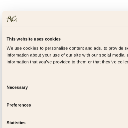
This website uses cookies
We use cookies to personalise content and ads, to provide so
information about your use of our site with our social media,
information that you’ve provided to them or that they’ve colle
Consent
Necessary
Selection
Preferences
Statistics