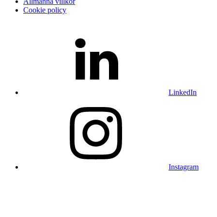
Allmänna villkor
Cookie policy
LinkedIn
Instagram