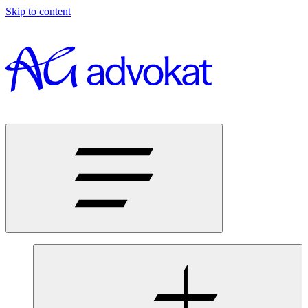
Skip to content