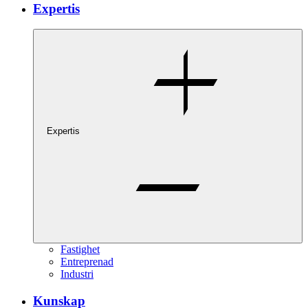
Expertis
Expertis
Fastighet
Entreprenad
Industri
Kunskap