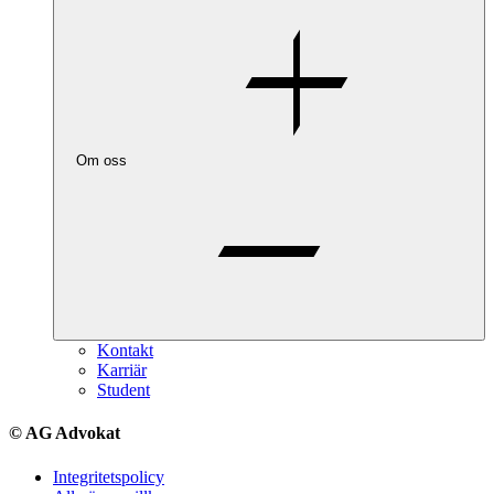
Om oss
Kontakt
Karriär
Student
© AG Advokat
Integritetspolicy