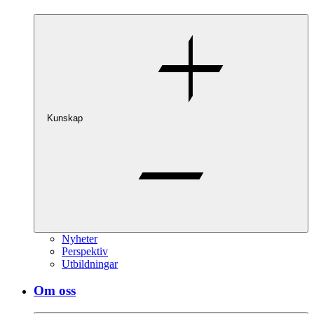
Kunskap
Nyheter
Perspektiv
Utbildningar
Om oss