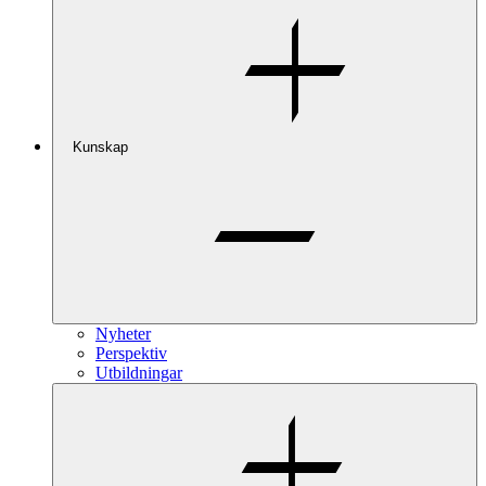
Kunskap
Nyheter
Perspektiv
Utbildningar