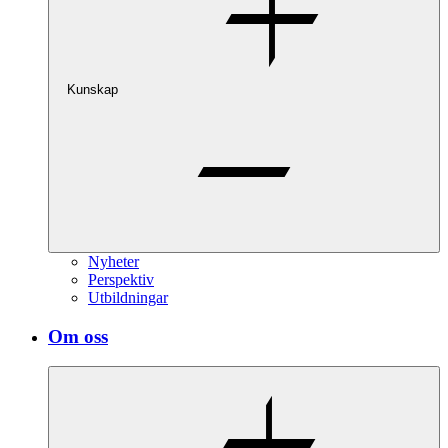
Kunskap
Nyheter
Perspektiv
Utbildningar
Om oss