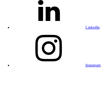
LinkedIn
Instagram