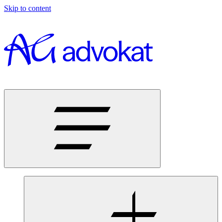
Skip to content