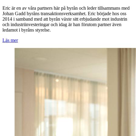
Eric är en av våra partners här på byrån och leder tillsammans med
Johan Gadd byråns transaktionsverksamhet. Eric började hos oss
2014 i samband med att byrån växte sitt erbjudande mot industrin
och industriinvesteringar och idag är han förutom partner även
ledamot i byråns styrelse.
Läs mer