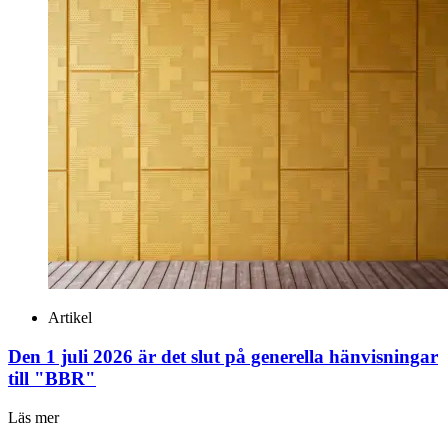
Artikel
Den 1 juli 2026 är det slut på generella hänvisningar
till "BBR"
Läs mer