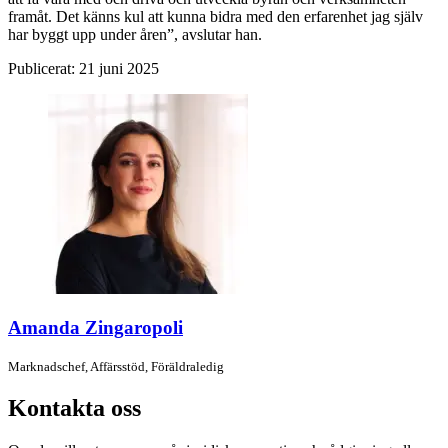
framåt. Det känns kul att kunna bidra med den erfarenhet jag själv
har byggt upp under åren”, avslutar han.
Publicerat:
21 juni 2025
Amanda Zingaropoli
Marknadschef,
Affärsstöd,
Föräldraledig
Kontakta oss