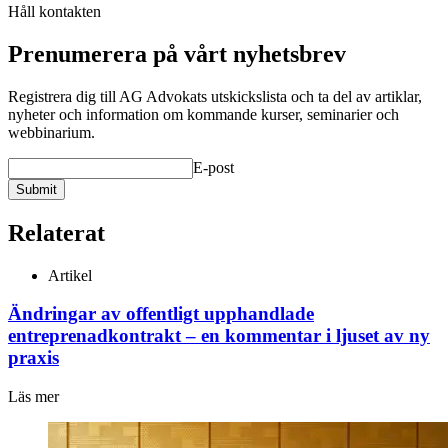
Håll kontakten
Prenumerera på vårt nyhetsbrev
Registrera dig till AG Advokats utskickslista och ta del av artiklar,
nyheter och information om kommande kurser, seminarier och
webbinarium.
E-post
Submit
Relaterat
Artikel
Ändringar av offentligt upphandlade
entreprenadkontrakt – en kommentar i ljuset av ny
praxis
Läs mer