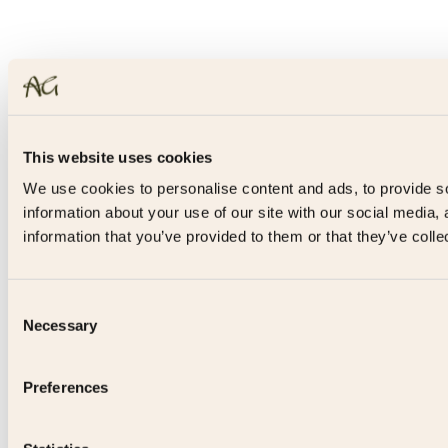
This website uses cookies
We use cookies to personalise content and ads, to provide so
information about your use of our site with our social media,
information that you’ve provided to them or that they’ve colle
Consent
Necessary
Selection
Preferences