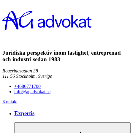
Juridiska perspektiv inom fastighet, entreprenad
och industri sedan 1983
Regeringsgatan 38
111 56
Stockholm,
Sverige
+4686771700
info@agadvokat.se
Kontakt
Expertis