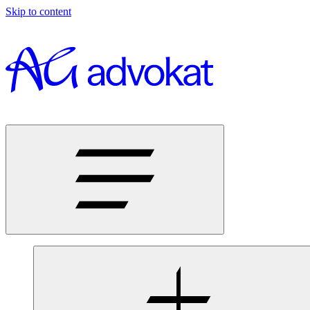
Skip to content