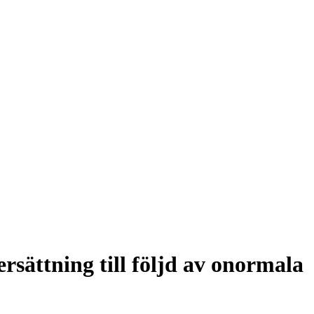
sättning till följd av onormala