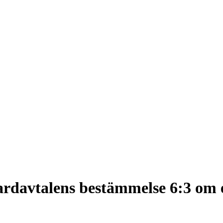
rdavtalens bestämmelse 6:3 om er