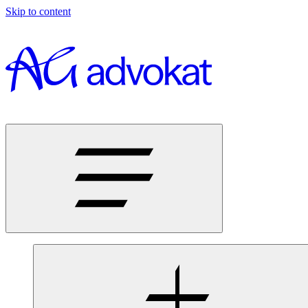
Skip to content