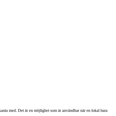
ekanta med. Det är en möjlighet som är användbar när en lokal bara