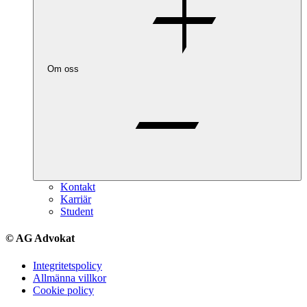
Om oss
Kontakt
Karriär
Student
© AG Advokat
Integritetspolicy
Allmänna villkor
Cookie policy