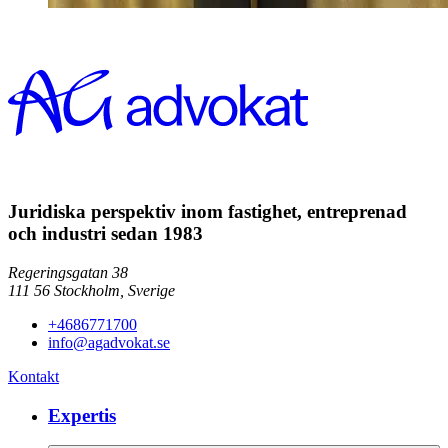
Juridiska perspektiv inom fastighet, entreprenad
och industri sedan 1983
Regeringsgatan 38
111 56
Stockholm,
Sverige
+4686771700
info@agadvokat.se
Kontakt
Expertis