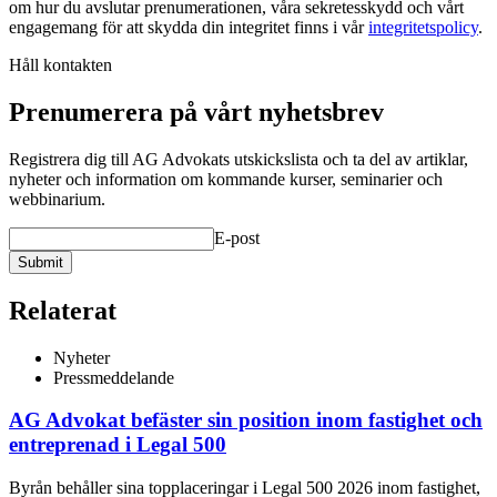
om hur du avslutar prenumerationen, våra sekretesskydd och vårt
engagemang för att skydda din integritet finns i vår
integritetspolicy
.
Håll kontakten
Prenumerera på vårt nyhetsbrev
Registrera dig till AG Advokats utskickslista och ta del av artiklar,
nyheter och information om kommande kurser, seminarier och
webbinarium.
E-post
Submit
Relaterat
Nyheter
Pressmeddelande
AG Advokat befäster sin position inom fastighet och
entreprenad i Legal 500
Byrån behåller sina topplaceringar i Legal 500 2026 inom fastighet,