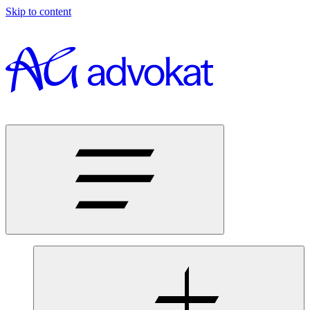
Skip to content