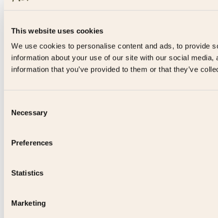
This website uses cookies
We use cookies to personalise content and ads, to provide so
information about your use of our site with our social media,
information that you’ve provided to them or that they’ve colle
Consent
Necessary
Selection
Preferences
Statistics
Marketing