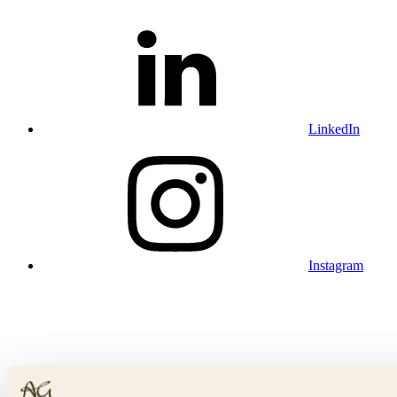
LinkedIn
Instagram