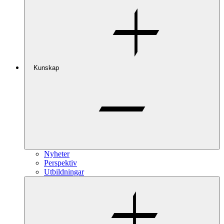
Kunskap
Nyheter
Perspektiv
Utbildningar