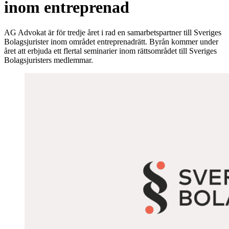
inom entreprenad
AG Advokat är för tredje året i rad en samarbetspartner till Sveriges
Bolagsjurister inom området entreprenadrätt. Byrån kommer under
året att erbjuda ett flertal seminarier inom rättsområdet till Sveriges
Bolagsjuristers medlemmar.