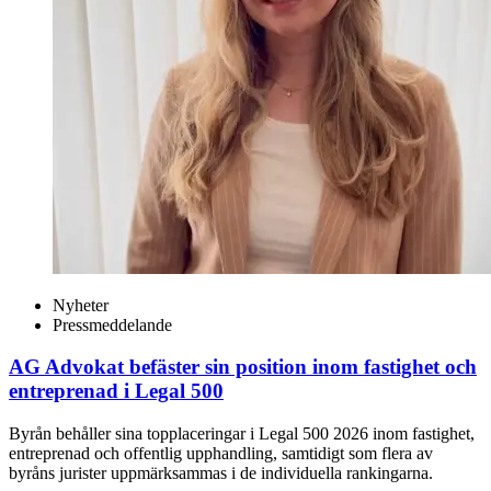
Nyheter
Pressmeddelande
AG Advokat befäster sin position inom fastighet och
entreprenad i Legal 500
Byrån behåller sina topplaceringar i Legal 500 2026 inom fastighet,
entreprenad och offentlig upphandling, samtidigt som flera av
byråns jurister uppmärksammas i de individuella rankingarna.