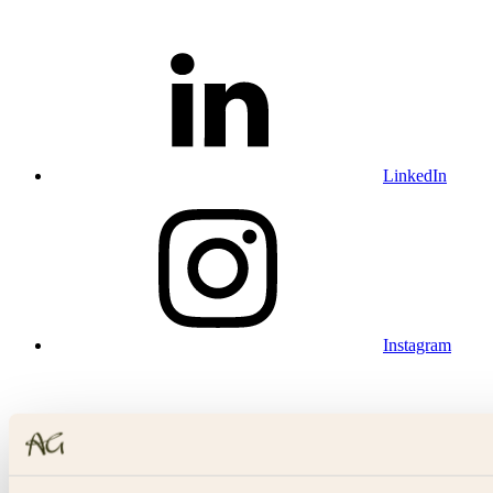
LinkedIn
Instagram