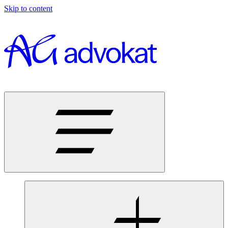
Skip to content