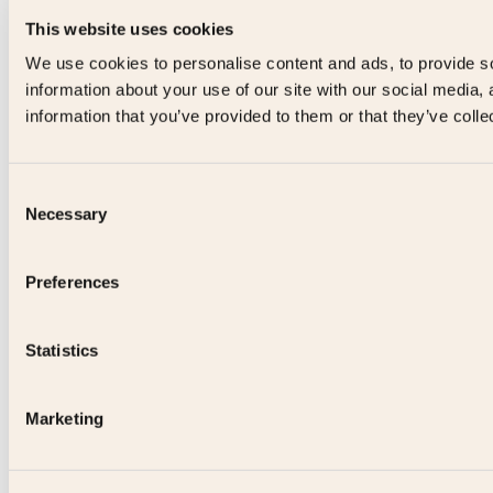
This website uses cookies
We use cookies to personalise content and ads, to provide so
information about your use of our site with our social media,
information that you’ve provided to them or that they’ve colle
Consent
Necessary
Selection
Preferences
Statistics
Marketing