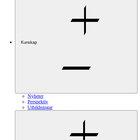
Kunskap
Nyheter
Perspektiv
Utbildningar