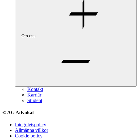
Om oss
Kontakt
Karriär
Student
© AG Advokat
Integritetspolicy
Allmänna villkor
Cookie policy