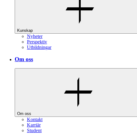
Kunskap
Nyheter
Perspektiv
Utbildningar
Om oss
Om oss
Kontakt
Karriär
Student