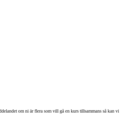
eddelandet om ni är flera som vill gå en kurs tillsammans så kan vi