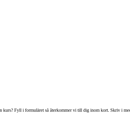
en kurs? Fyll i formuläret så återkommer vi till dig inom kort. Skriv i m