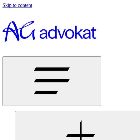
Skip to content