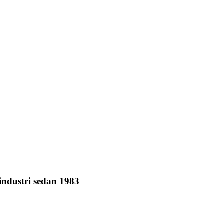
 industri sedan 1983