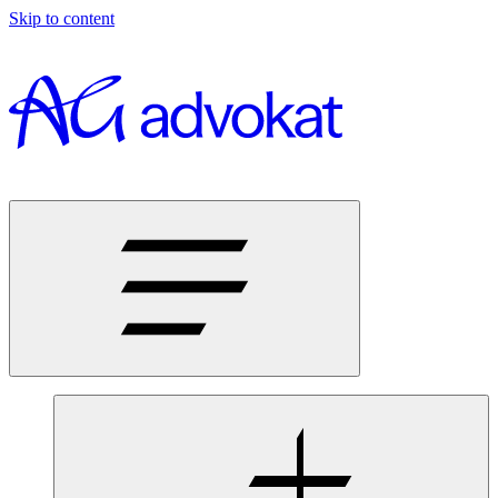
Skip to content