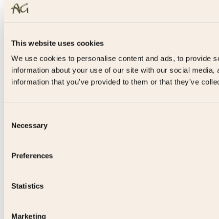
This website uses cookies
We use cookies to personalise content and ads, to provide so
information about your use of our site with our social media,
information that you’ve provided to them or that they’ve colle
Consent
Necessary
Selection
Preferences
Statistics
Marketing