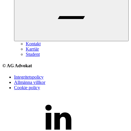
Kontakt
Karriär
Student
© AG Advokat
Integritetspolicy
Allmänna villkor
Cookie policy