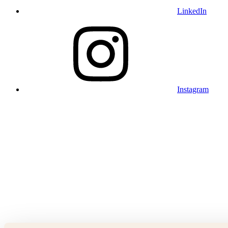
LinkedIn
Instagram