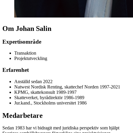
Om Johan Salin
Expertisområde
Transaktion
Projektutveckling
Erfarenhet
Anställd sedan 2022
Natwest Nordisk Renting, skattechef Norden 1997-2021
KPMG, skattekonsult 1989-1997
Skatteverket, byrådirektör 1986-1989
Jur.kand., Stockholms universitet 1986
Medarbetare
Sedan 1983 har vi bidragit med juridiska perspektiv som hjälpt