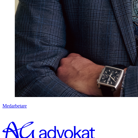
Medarbetare