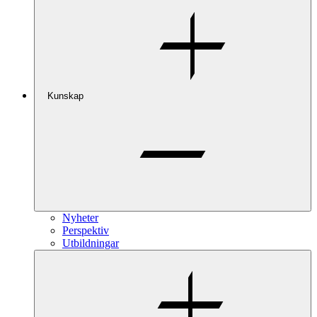
Kunskap
Nyheter
Perspektiv
Utbildningar