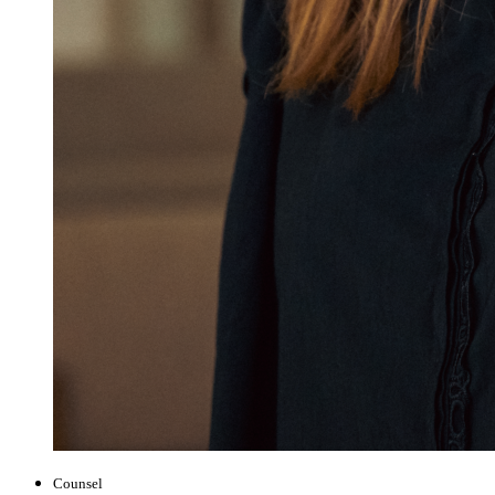
Counsel