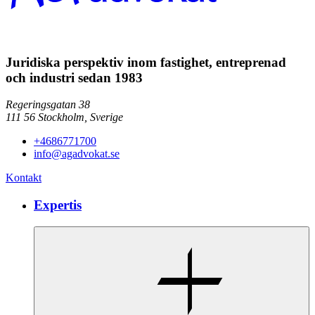
Juridiska perspektiv inom fastighet, entreprenad
och industri sedan 1983
Regeringsgatan 38
111 56
Stockholm,
Sverige
+4686771700
info@agadvokat.se
Kontakt
Expertis