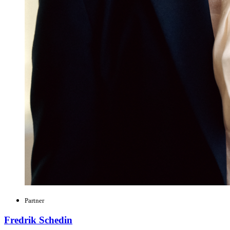
Partner
Fredrik Schedin